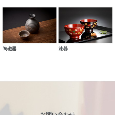
陶磁器
漆器
お問い合わせ