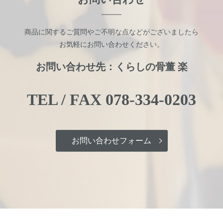
商品に関するご質問やご不明な点などがございましたら
お気軽にお問い合わせください。
お問い合わせ先：くらしの骨董 楽
TEL / FAX
078-334-0203
お問い合わせフォーム