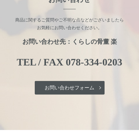
商品に関するご質問やご不明な点などがございましたら
お気軽にお問い合わせください。
お問い合わせ先：くらしの骨董 楽
TEL / FAX
078-334-0203
お問い合わせフォーム