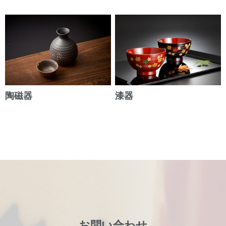
陶磁器
漆器
お問い合わせ